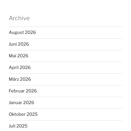
Archive
August 2026
Juni 2026
Mai 2026
April 2026
März 2026
Februar 2026
Januar 2026
Oktober 2025
Juli 2025