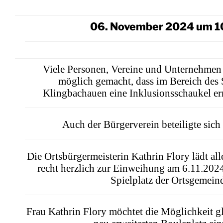
06. November 2024 um 1
Viele Personen, Vereine und Unternehme
möglich gemacht, dass im Bereich des S
Klingbachauen eine Inklusionsschaukel er
Auch der Bürgerverein beteiligte sich
Die Ortsbürgermeisterin Kathrin Flory lädt al
recht herzlich zur Einweihung am 6.11.202
Spielplatz der Ortsgemeind
Frau Kathrin Flory möchtet die Möglichkeit gl