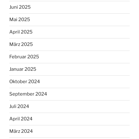
Juni 2025
Mai 2025
April 2025
März 2025
Februar 2025
Januar 2025
Oktober 2024
September 2024
Juli 2024
April 2024
März 2024