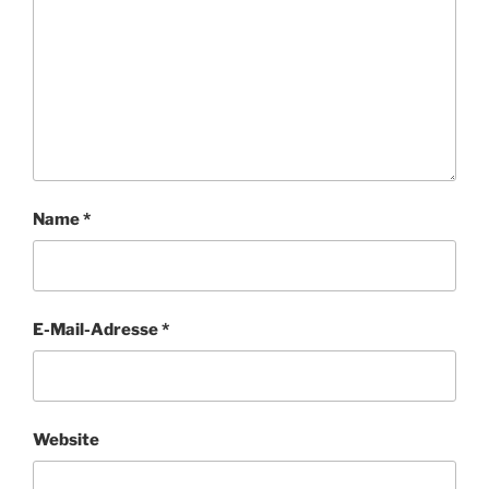
Name
*
E-Mail-Adresse
*
Website