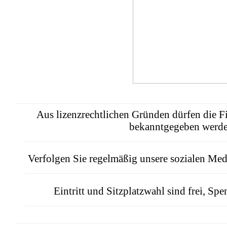
Aus lizenzrechtlichen Gründen dürfen die Fi
bekanntgegeben werde
Verfolgen Sie regelmäßig unsere sozialen Med
Eintritt und Sitzplatzwahl sind frei, Sp