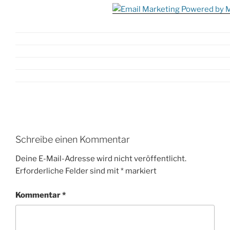
Schreibe einen Kommentar
Deine E-Mail-Adresse wird nicht veröffentlicht.
Erforderliche Felder sind mit
*
markiert
Kommentar
*