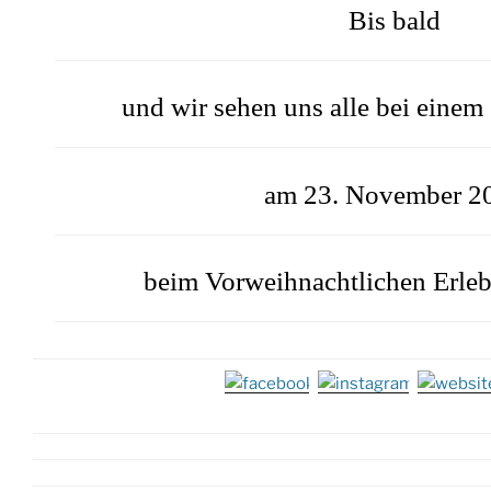
Bis bald
und wir sehen uns alle bei eine
am 23. November 2
beim Vorweihnachtlichen Erleb