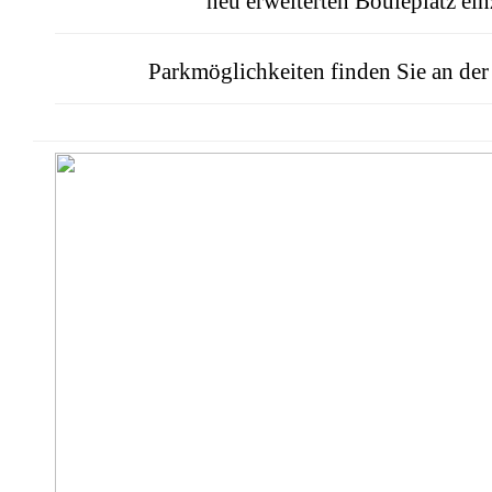
neu erweiterten Bouleplatz ei
Parkmöglichkeiten finden Sie an der