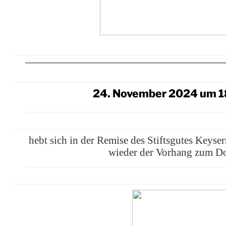
24. November 2024 um 1
hebt sich in der Remise des Stiftsgutes Keyse
wieder der Vorhang zum D