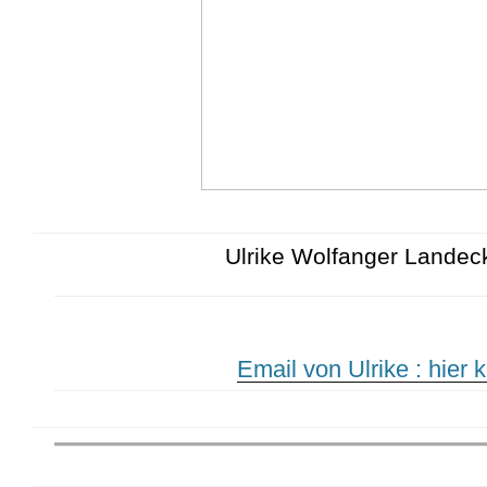
Ulrike Wolfanger Landeck
Email von Ulrike : hier k