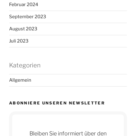
Februar 2024
September 2023
August 2023
Juli 2023
Kategorien
Allgemein
ABONNIERE UNSEREN NEWSLETTER
Bleiben Sie informiert über den