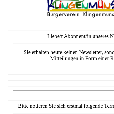
Liebe/r Abonnent/in unseres Ne
Sie erhalten heute keinen Newsletter, son
Mitteilungen in Form einer 
Bitte notieren Sie sich erstmal folgende Ter