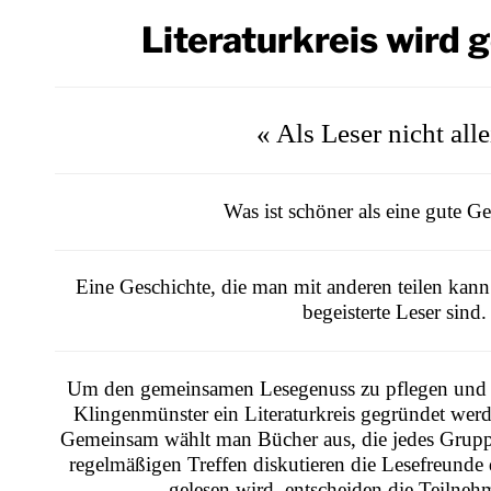
Literaturkreis wird 
« Als Leser nicht alle
Was ist schöner als eine gute Ge
Eine Geschichte, die man mit anderen teilen kann
begeisterte Leser sind.
Um den gemeinsamen Lesegenuss zu pflegen und da
Klingenmünster ein Literaturkreis gegründet werde
Gemeinsam wählt man Bücher aus, die jedes Gruppen
regelmäßigen Treffen diskutieren die Lesefreunde
gelesen wird, entscheiden die Teilneh