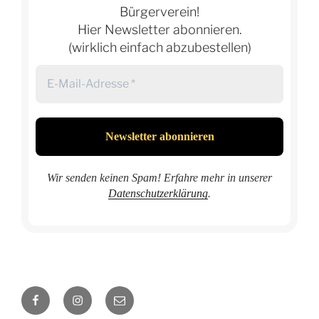
Bürgerverein!
Hier Newsletter abonnieren.
(wirklich einfach abzubestellen)
Wir senden keinen Spam! Erfahre mehr in unserer
Datenschutzerklärung
.
Facebook
Instagram
E-
Mail