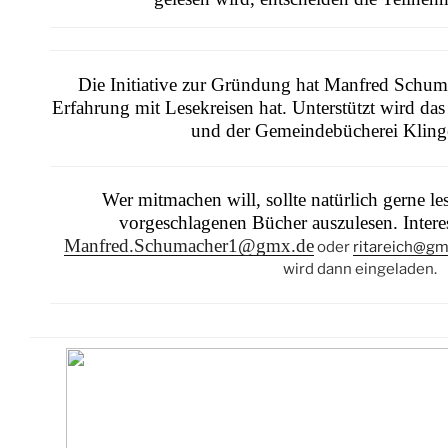
Die Initiative zur Gründung hat Manfred Schuma
Erfahrung mit Lesekreisen hat. Unterstützt wird d
und der Gemeindebücherei Kling
Wer mitmachen will, sollte natürlich gerne les
vorgeschlagenen Bücher auszulesen. Inter
Manfred.Schumacher1@gmx.de
oder
ritareich@gm
wird dann eingeladen.