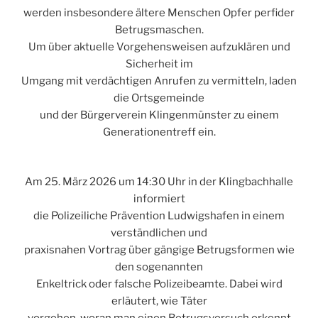
werden insbesondere ältere Menschen Opfer perfider
Betrugsmaschen.
Um über aktuelle Vorgehensweisen aufzuklären und
Sicherheit im
Umgang mit verdächtigen Anrufen zu vermitteln, laden
die Ortsgemeinde
und der Bürgerverein Klingenmünster zu einem
Generationentreff ein.
Am 25. März 2026 um 14:30 Uhr in der Klingbachhalle
informiert
die Polizeiliche Prävention Ludwigshafen in einem
verständlichen und
praxisnahen Vortrag über gängige Betrugsformen wie
den sogenannten
Enkeltrick oder falsche Polizeibeamte. Dabei wird
erläutert, wie Täter