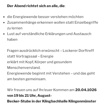
Der Abend richtet sich an alle, die
:
die Energiewende besser verstehen möchten
Zusammenhänge erkennen wollen statt Einzelbegriffe
zu lernen
Lust auf verständliche Erklärungen und Austausch
haben
Fragen ausdrücklich erwünscht – Lockerer Dorftreff
statt Vortragssaal – Energie
erklärt mit Kopf, Körper und gesundem
Menschenverstand.
Energiewende beginnt mit Verstehen – und das geht
am besten gemeinsam.
Wir freuen uns auf Ihr/euer Kommen am
20.04.1026
von 19 bis 21 Uhr, August-
Becker-Stube in der Klingbachhalle Klingenmünster