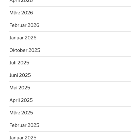
April 2026
März 2026
Februar 2026
Januar 2026
Oktober 2025
Juli 2025
Juni 2025
Mai 2025
April 2025
März 2025
Februar 2025
Januar 2025