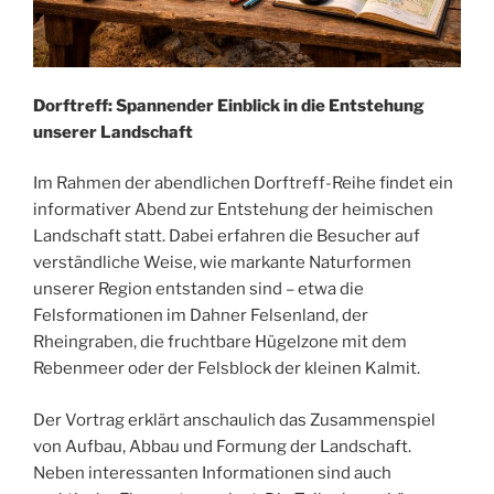
Dorftreff: Spannender Einblick in die Entstehung
unserer Landschaft
Im Rahmen der abendlichen Dorftreff-Reihe findet ein
informativer Abend zur Entstehung der heimischen
Landschaft statt. Dabei erfahren die Besucher auf
verständliche Weise, wie markante Naturformen
unserer Region entstanden sind – etwa die
Felsformationen im Dahner Felsenland, der
Rheingraben, die fruchtbare Hügelzone mit dem
Rebenmeer oder der Felsblock der kleinen Kalmit.
Der Vortrag erklärt anschaulich das Zusammenspiel
von Aufbau, Abbau und Formung der Landschaft.
Neben interessanten Informationen sind auch