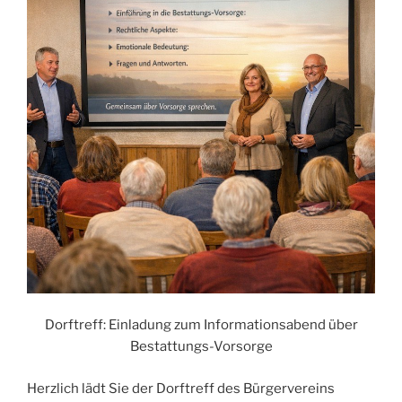
Dorftreff: Einladung zum Informationsabend über
Bestattungs-Vorsorge
Herzlich lädt Sie der Dorftreff des Bürgervereins