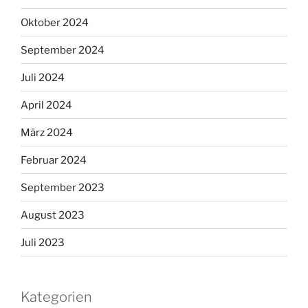
Oktober 2024
September 2024
Juli 2024
April 2024
März 2024
Februar 2024
September 2023
August 2023
Juli 2023
Kategorien