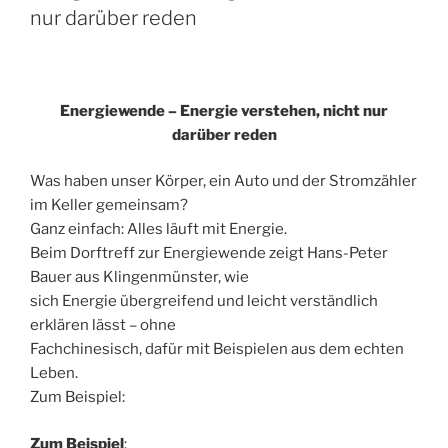
nur darüber reden
Energiewende – Energie verstehen, nicht nur
darüber reden
Was haben unser Körper, ein Auto und der Stromzähler
im Keller gemeinsam?
Ganz einfach: Alles läuft mit Energie.
Beim Dorftreff zur Energiewende zeigt Hans-Peter
Bauer aus Klingenmünster, wie
sich Energie übergreifend und leicht verständlich
erklären lässt – ohne
Fachchinesisch, dafür mit Beispielen aus dem echten
Leben.
Zum Beispiel:
Zum Beispiel
: