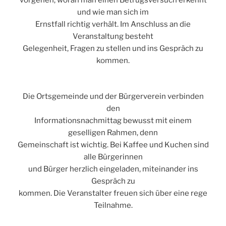
vorgehen, woran man einen Betrugsversuch erkennt
und wie man sich im
Ernstfall richtig verhält. Im Anschluss an die
Veranstaltung besteht
Gelegenheit, Fragen zu stellen und ins Gespräch zu
kommen.
Die Ortsgemeinde und der Bürgerverein verbinden
den
Informationsnachmittag bewusst mit einem
geselligen Rahmen, denn
Gemeinschaft ist wichtig. Bei Kaffee und Kuchen sind
alle Bürgerinnen
und Bürger herzlich eingeladen, miteinander ins
Gespräch zu
kommen. Die Veranstalter freuen sich über eine rege
Teilnahme.