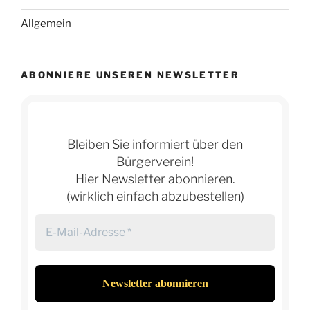
Allgemein
ABONNIERE UNSEREN NEWSLETTER
Bleiben Sie informiert über den
Bürgerverein!
Hier Newsletter abonnieren.
(wirklich einfach abzubestellen)