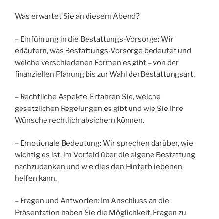
Was erwartet Sie an diesem Abend?
– Einführung in die Bestattungs-Vorsorge: Wir
erläutern, was Bestattungs-Vorsorge bedeutet und
welche verschiedenen Formen es gibt – von der
finanziellen Planung bis zur Wahl derBestattungsart.
– Rechtliche Aspekte: Erfahren Sie, welche
gesetzlichen Regelungen es gibt und wie Sie Ihre
Wünsche rechtlich absichern können.
– Emotionale Bedeutung: Wir sprechen darüber, wie
wichtig es ist, im Vorfeld über die eigene Bestattung
nachzudenken und wie dies den Hinterbliebenen
helfen kann.
– Fragen und Antworten: Im Anschluss an die
Präsentation haben Sie die Möglichkeit, Fragen zu