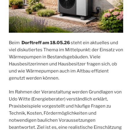
Beim
Dorftreff am 18.05.26
steht ein aktuelles und
viel diskutiertes Thema im Mittelpunkt: der Einsatz von
Wärmepumpen in Bestandsgebäuden. Viele
Hausbesitzerinnen und Hausbesitzer fragen sich, ob
und wie Wärmepumpen auch im Altbau effizient
genutzt werden können.
Im Rahmen der Veranstaltung werden Grundlagen von
Udo Witte (Energieberater) verständlich erklärt,
Praxisbeispiele vorgestellt und häufige Fragen zu
Technik, Kosten, Fördermöglichkeiten und
notwendigen baulichen Voraussetzungen
beantwortet. Ziel ist es, eine realistische Einschätzung