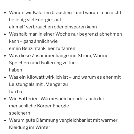
Warum wir Kalorien brauchen – und warum man nicht
beliebig viel Energie „auf
einmal“ verbrauchen oder einsparen kann
Weshalb man in einer Woche nur begrenzt abnehmen
kann – ganz ähnlich wie
einen Benzintank leer zu fahren
Was diese Zusammenhänge mit Strom, Wärme,
Speichern und Isolierung zu tun
haben
Was ein Kilowatt wirklich ist – und warum es eher mit
Leistung als mit „Menge“ zu
tun hat
Wie Batterien, Wärmespeicher oder auch der
menschliche Körper Energie
speichern
Warum gute Dämmung vergleichbar ist mit warmer
Kleidung im Winter