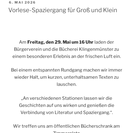
VERÖFFENTLICHT
6. MAI 2026
AM
Vorlese-Spaziergang für Groß und Klein
Am
Freitag, den 29. Mai um 16 Uhr
laden der
Bürgerverein und die Bücherei Klingenmünster zu
einem besonderen Erlebnis an der frischen Luft ein.
Bei einem entspannten Rundgang machen wir immer
wieder Halt, um kurzen, unterhaltsamen Texten zu
lauschen.
„An verschiedenen Stationen lassen wir die
Geschichten auf uns wirken und genießen die
Verbindung von Literatur und Spaziergang.“.
Wir treffen uns am öffentlichen Bücherschrank am