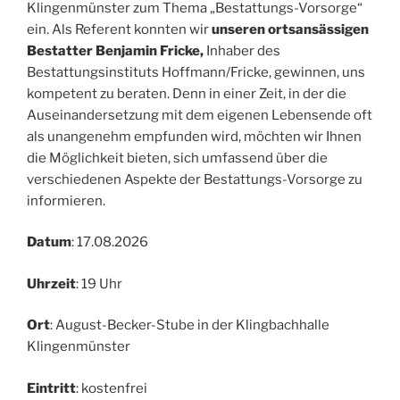
Klingenmünster zum Thema „Bestattungs-Vorsorge“
ein. Als Referent konnten wir
unseren ortsansässigen
Bestatter Benjamin Fricke,
Inhaber des
Bestattungsinstituts Hoffmann/Fricke, gewinnen, uns
kompetent zu beraten. Denn in einer Zeit, in der die
Auseinandersetzung mit dem eigenen Lebensende oft
als unangenehm empfunden wird, möchten wir Ihnen
die Möglichkeit bieten, sich umfassend über die
verschiedenen Aspekte der Bestattungs-Vorsorge zu
informieren.
Datum
: 17.08.2026
Uhrzeit
: 19 Uhr
Ort
: August-Becker-Stube in der Klingbachhalle
Klingenmünster
Eintritt
: kostenfrei