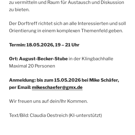
zu vermitteln und Raum für Austausch und Diskussion
zu bieten.
Der Dorftreff richtet sich an alle Interessierten und soll
Orientierung in einem komplexen Themenfeld geben.
Termin: 18.05.2026, 19 – 21 Uhr
Ort: August-Becker-Stube
in der Klingbachhalle
Maximal 20 Personen
Anmeldung: bis zum 15.05.2026 bei Mike Schäfer,
per Email:
mikeschaefer@gmx.de
Wir freuen uns auf dein/Ihr Kommen.
Text/Bild: Claudia Oestreich (KI-unterstützt)