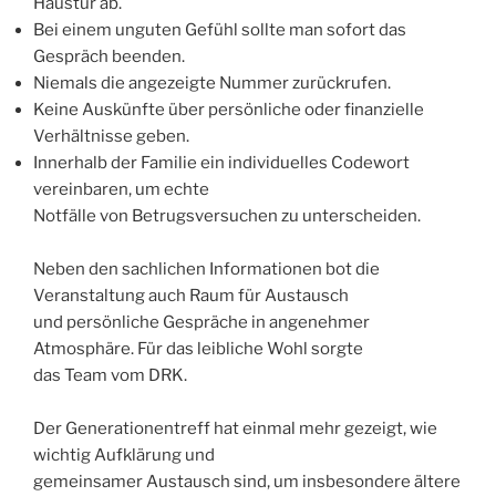
Haustür ab.
Bei einem unguten Gefühl sollte man sofort das
Gespräch beenden.
Niemals die angezeigte Nummer zurückrufen.
Keine Auskünfte über persönliche oder finanzielle
Verhältnisse geben.
Innerhalb der Familie ein individuelles Codewort
vereinbaren, um echte
Notfälle von Betrugsversuchen zu unterscheiden.
Neben den sachlichen Informationen bot die
Veranstaltung auch Raum für Austausch
und persönliche Gespräche in angenehmer
Atmosphäre. Für das leibliche Wohl sorgte
das Team vom DRK.
Der Generationentreff hat einmal mehr gezeigt, wie
wichtig Aufklärung und
gemeinsamer Austausch sind, um insbesondere ältere