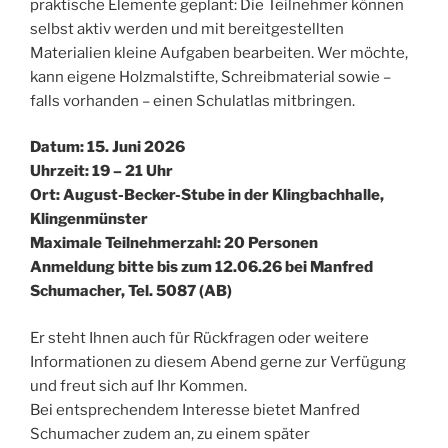
praktische Elemente geplant: Die Teilnehmer können
selbst aktiv werden und mit bereitgestellten
Materialien kleine Aufgaben bearbeiten. Wer möchte,
kann eigene Holzmalstifte, Schreibmaterial sowie –
falls vorhanden – einen Schulatlas mitbringen.
Datum: 15. Juni 2026
Uhrzeit: 19 – 21 Uhr
Ort: August-Becker-Stube in der Klingbachhalle,
Klingenmünster
Maximale Teilnehmerzahl: 20 Personen
Anmeldung bitte bis zum 12.06.26 bei Manfred
Schumacher, Tel. 5087 (AB)
Er steht Ihnen auch für Rückfragen oder weitere
Informationen zu diesem Abend gerne zur Verfügung
und freut sich auf Ihr Kommen.
Bei entsprechendem Interesse bietet Manfred
Schumacher zudem an, zu einem später