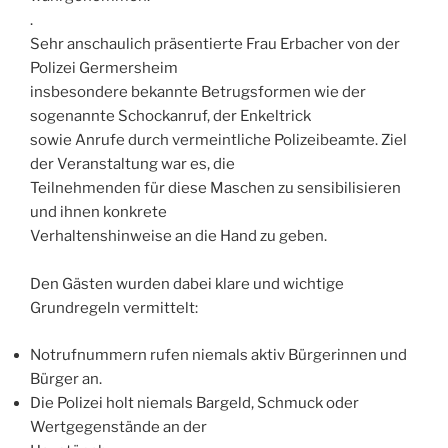
.
Sehr anschaulich präsentierte Frau Erbacher von der
Polizei Germersheim
insbesondere bekannte Betrugsformen wie der
sogenannte Schockanruf, der Enkeltrick
sowie Anrufe durch vermeintliche Polizeibeamte. Ziel
der Veranstaltung war es, die
Teilnehmenden für diese Maschen zu sensibilisieren
und ihnen konkrete
Verhaltenshinweise an die Hand zu geben.
Den Gästen wurden dabei klare und wichtige
Grundregeln vermittelt:
Notrufnummern rufen niemals aktiv Bürgerinnen und
Bürger an.
Die Polizei holt niemals Bargeld, Schmuck oder
Wertgegenstände an der