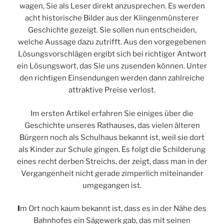
wagen, Sie als Leser direkt anzusprechen. Es werden
acht historische Bilder aus der Klingenmünsterer
Geschichte gezeigt. Sie sollen nun entscheiden,
welche Aussage dazu zutrifft. Aus den vorgegebenen
Lösungsvorschlägen ergibt sich bei richtiger Antwort
ein Lösungswort, das Sie uns zusenden können. Unter
den richtigen Einsendungen werden dann zahlreiche
attraktive Preise verlost.
Im ersten Artikel erfahren Sie einiges über die
Geschichte unseres Rathauses, das vielen älteren
Bürgern noch als Schulhaus bekannt ist, weil sie dort
als Kinder zur Schule gingen. Es folgt die Schilderung
eines recht derben Streichs, der zeigt, dass man in der
Vergangenheit nicht gerade zimperlich miteinander
umgegangen ist.
I
m Ort noch kaum bekannt ist, dass es in der Nähe des
Bahnhofes ein Sägewerk gab, das mit seinen