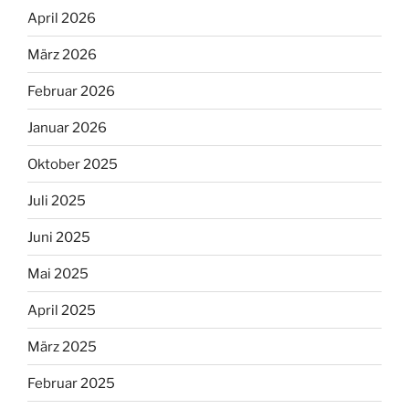
April 2026
März 2026
Februar 2026
Januar 2026
Oktober 2025
Juli 2025
Juni 2025
Mai 2025
April 2025
März 2025
Februar 2025