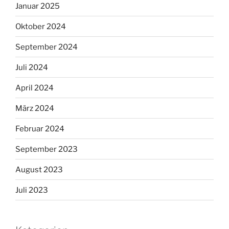
Januar 2025
Oktober 2024
September 2024
Juli 2024
April 2024
März 2024
Februar 2024
September 2023
August 2023
Juli 2023