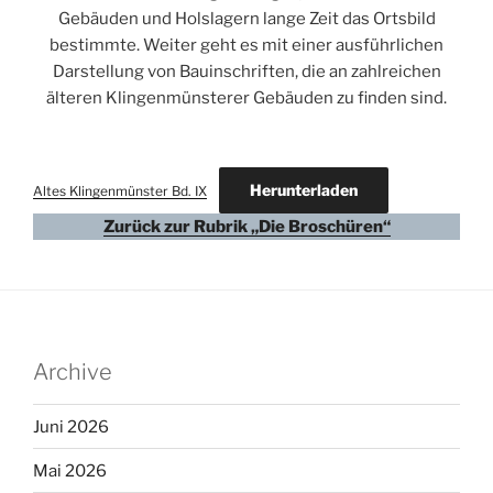
Gebäuden und Holslagern lange Zeit das Ortsbild
bestimmte. Weiter geht es mit einer ausführlichen
Darstellung von Bauinschriften, die an zahlreichen
älteren Klingenmünsterer Gebäuden zu finden sind.
Herunterladen
Altes Klingenmünster Bd. IX
Zurück zur Rubrik „Die Broschüren“
Archive
Juni 2026
Mai 2026