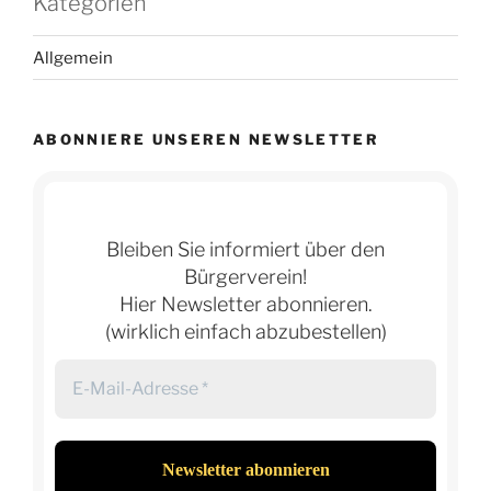
Kategorien
Allgemein
ABONNIERE UNSEREN NEWSLETTER
Bleiben Sie informiert über den
Bürgerverein!
Hier Newsletter abonnieren.
(wirklich einfach abzubestellen)