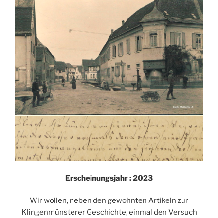
Erscheinungsjahr : 2023
Wir wollen, neben den gewohnten Artikeln zur
Klingenmünsterer Geschichte, einmal den Versuch