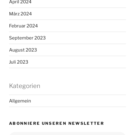
April 2024
März 2024
Februar 2024
September 2023
August 2023
Juli 2023
Kategorien
Allgemein
ABONNIERE UNSEREN NEWSLETTER