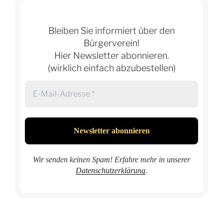
Bleiben Sie informiert über den
Bürgerverein!
Hier Newsletter abonnieren.
(wirklich einfach abzubestellen)
Wir senden keinen Spam! Erfahre mehr in unserer
Datenschutzerklärung
.