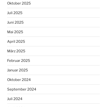
Oktober 2025
Juli 2025
Juni 2025
Mai 2025
April 2025
März 2025
Februar 2025
Januar 2025
Oktober 2024
September 2024
Juli 2024