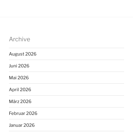
Archive
August 2026
Juni 2026
Mai 2026
April 2026
März 2026
Februar 2026
Januar 2026