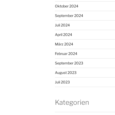
Oktober 2024
September 2024
Juli 2024
April 2024
März 2024
Februar 2024
September 2023
August 2023
Juli 2023
Kategorien