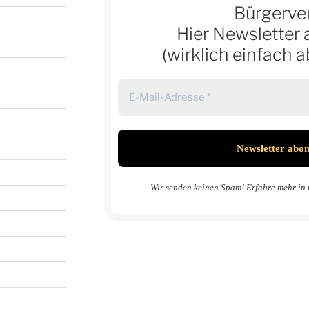
Bürgerver
Hier Newsletter 
(wirklich einfach 
Wir senden keinen Spam! Erfahre mehr in