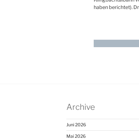
haben berichtet). D
Archive
Juni 2026
Mai 2026