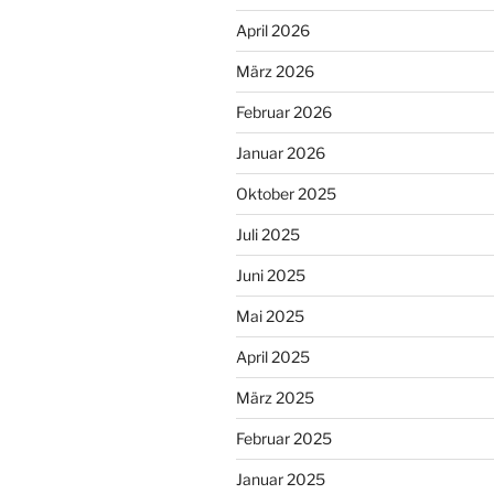
April 2026
März 2026
Februar 2026
Januar 2026
Oktober 2025
Juli 2025
Juni 2025
Mai 2025
April 2025
März 2025
Februar 2025
Januar 2025