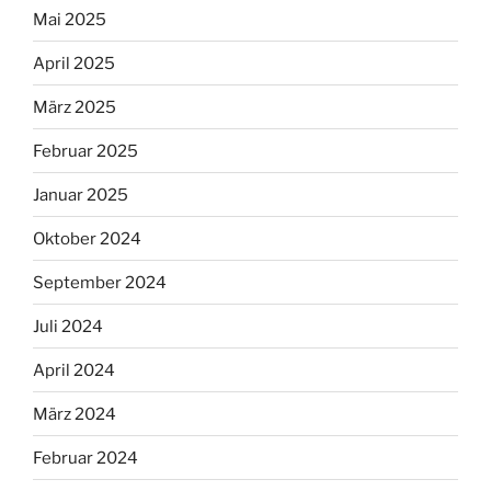
Mai 2025
April 2025
März 2025
Februar 2025
Januar 2025
Oktober 2024
September 2024
Juli 2024
April 2024
März 2024
Februar 2024