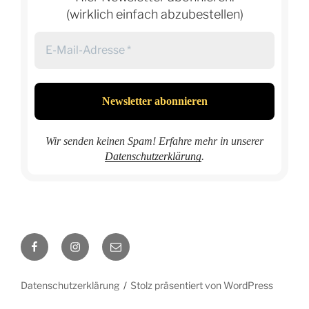
(wirklich einfach abzubestellen)
Wir senden keinen Spam! Erfahre mehr in unserer
Datenschutzerklärung
.
Facebook
Instagram
E-
Mail
Datenschutzerklärung
Stolz präsentiert von WordPress