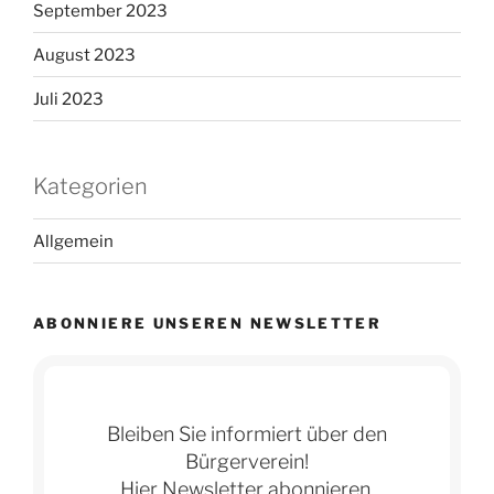
September 2023
August 2023
Juli 2023
Kategorien
Allgemein
ABONNIERE UNSEREN NEWSLETTER
Bleiben Sie informiert über den
Bürgerverein!
Hier Newsletter abonnieren.