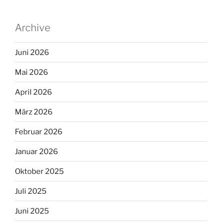
Archive
Juni 2026
Mai 2026
April 2026
März 2026
Februar 2026
Januar 2026
Oktober 2025
Juli 2025
Juni 2025