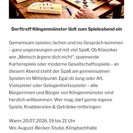
Dorftreff Klingenmünster lädt zum Spieleabend ein
Gemeinsam spielen, lachen und ins Gespräch kommen
– ganz ungezwungen und mit viel Spaß. Ob Klassiker
wie „Mensch ärgere dich nicht“, spannende
Kartenspiele oder moderne Gesellschaftsspiele – an
diesem Abend steht der Spaß am gemeinsamen
Spielen im Mittelpunkt. Egal ob Jung oder Alt,
Vielspieler oder Gelegenheitsspieler – alle
Bürgerinnen und Bürger von Klingenmünster sind
herzlich willkommen. Wer mag, darf gerne eigene
Spiele, Knabbereien & Getränke mitbringen.
Wann: 20.07.2026, 19 bis 21 Uhr
Wo: August-Becker-Stube, Klingbachhalle