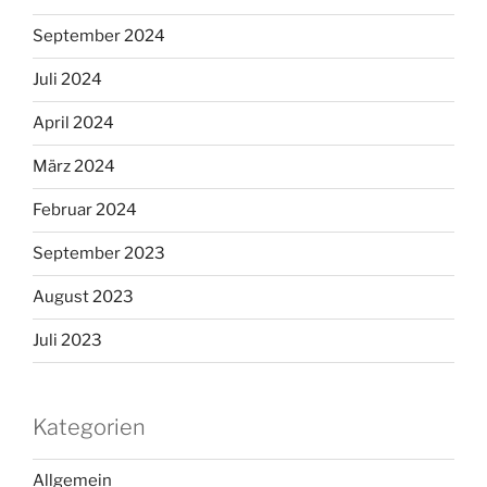
September 2024
Juli 2024
April 2024
März 2024
Februar 2024
September 2023
August 2023
Juli 2023
Kategorien
Allgemein