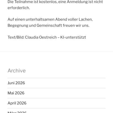
Die Teilnahme ist kostenlos, eine Anmeldung ist nicht
erforderlich.
Auf einen unterhaltsamen Abend voller Lachen,
Begegnung und Gemeinschaft freuen wir uns.
Text/Bild: Claudia Oestreich – KI-unterstützt
Archive
Juni 2026
Mai 2026
April 2026