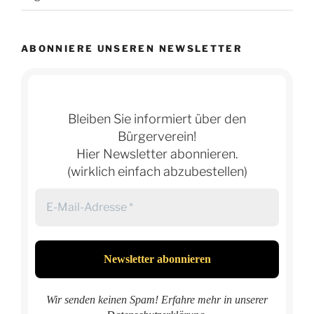
ABONNIERE UNSEREN NEWSLETTER
Bleiben Sie informiert über den
Bürgerverein!
Hier Newsletter abonnieren.
(wirklich einfach abzubestellen)
Wir senden keinen Spam! Erfahre mehr in unserer