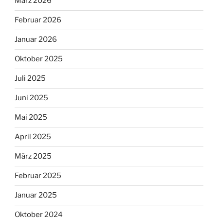
März 2026
Februar 2026
Januar 2026
Oktober 2025
Juli 2025
Juni 2025
Mai 2025
April 2025
März 2025
Februar 2025
Januar 2025
Oktober 2024