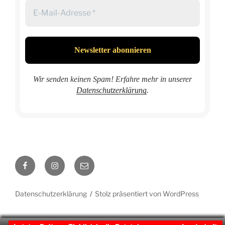
Wir senden keinen Spam! Erfahre mehr in unserer
Datenschutzerklärung
.
Facebook
Instagram
E-
Mail
Datenschutzerklärung
Stolz präsentiert von WordPress