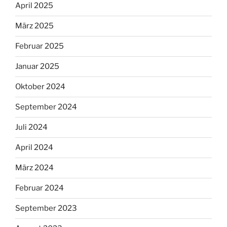
April 2025
März 2025
Februar 2025
Januar 2025
Oktober 2024
September 2024
Juli 2024
April 2024
März 2024
Februar 2024
September 2023