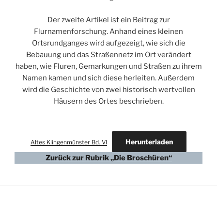
Der zweite Artikel ist ein Beitrag zur
Flurnamenforschung. Anhand eines kleinen
Ortsrundganges wird aufgezeigt, wie sich die
Bebauung und das Straßennetz im Ort verändert
haben, wie Fluren, Gemarkungen und Straßen zu ihrem
Namen kamen und sich diese herleiten. Außerdem
wird die Geschichte von zwei historisch wertvollen
Häusern des Ortes beschrieben.
Herunterladen
Altes Klingenmünster Bd. VI
Zurück zur Rubrik „Die Broschüren“