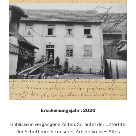
Erscheinungsjahr : 2020
Einblicke in vergangene Zeiten. So lautet der Untertitel
der Schriftenreihe unseres Arbeitskreises Altes