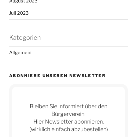
August 2023
Juli 2023
Kategorien
Allgemein
ABONNIERE UNSEREN NEWSLETTER
Bleiben Sie informiert über den
Bürgerverein!
Hier Newsletter abonnieren.
(wirklich einfach abzubestellen)