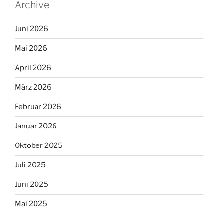
Archive
Juni 2026
Mai 2026
April 2026
März 2026
Februar 2026
Januar 2026
Oktober 2025
Juli 2025
Juni 2025
Mai 2025