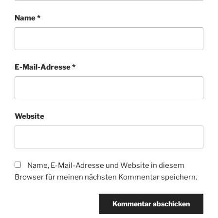
Name
*
E-Mail-Adresse
*
Website
Name, E-Mail-Adresse und Website in diesem
Browser für meinen nächsten Kommentar speichern.