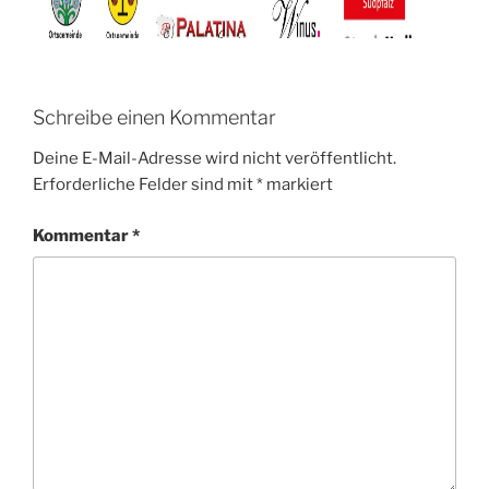
Schreibe einen Kommentar
Deine E-Mail-Adresse wird nicht veröffentlicht.
Erforderliche Felder sind mit
*
markiert
Kommentar
*