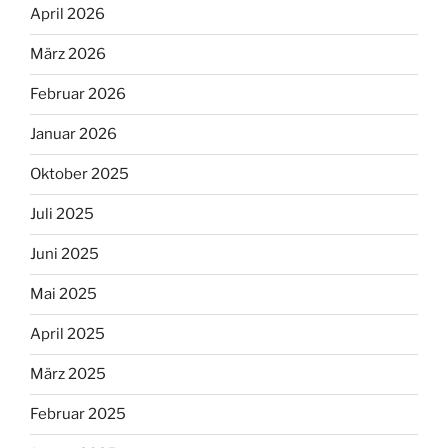
April 2026
März 2026
Februar 2026
Januar 2026
Oktober 2025
Juli 2025
Juni 2025
Mai 2025
April 2025
März 2025
Februar 2025