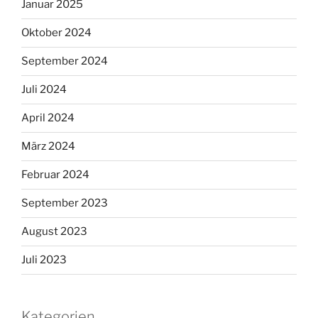
Januar 2025
Oktober 2024
September 2024
Juli 2024
April 2024
März 2024
Februar 2024
September 2023
August 2023
Juli 2023
Kategorien