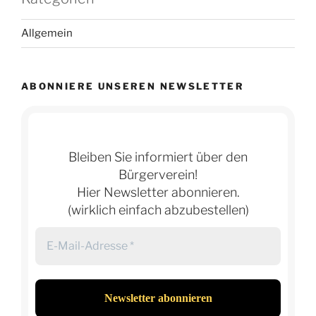
Allgemein
ABONNIERE UNSEREN NEWSLETTER
Bleiben Sie informiert über den
Bürgerverein!
Hier Newsletter abonnieren.
(wirklich einfach abzubestellen)