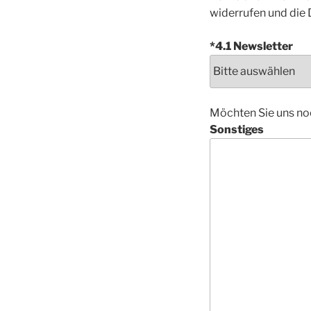
widerrufen und die 
*4.1 Newsletter
Möchten Sie uns noc
Sonstiges