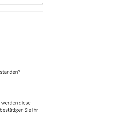
rstanden?
u werden diese
bestätigen Sie Ihr