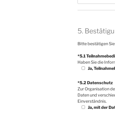
5. Bestätig
Bitte bestätigen Sie
*5.1 Teilnahmebed
Haben Sie die Info
Ja, Teilnahme
*5.2 Datenschutz
Zur Organisation de
Daten und verschiede
Einverständnis.
Ja, mit der D